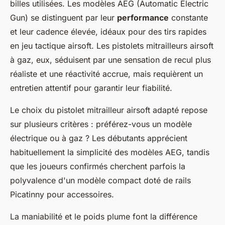
billes utilisées. Les modèles AEG (Automatic Electric
Gun) se distinguent par leur
performance
constante
et leur cadence élevée, idéaux pour des tirs rapides
en jeu tactique airsoft. Les pistolets mitrailleurs airsoft
à gaz, eux, séduisent par une sensation de recul plus
réaliste et une réactivité accrue, mais requièrent un
entretien attentif pour garantir leur fiabilité.
Le choix du pistolet mitrailleur airsoft adapté repose
sur plusieurs critères : préférez-vous un modèle
électrique ou à gaz ? Les débutants apprécient
habituellement la simplicité des modèles AEG, tandis
que les joueurs confirmés cherchent parfois la
polyvalence d'un modèle compact doté de rails
Picatinny pour accessoires.
La maniabilité et le poids plume font la différence