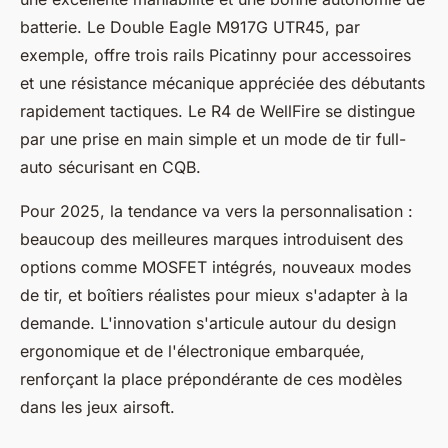
batterie. Le Double Eagle M917G UTR45, par
exemple, offre trois rails Picatinny pour accessoires
et une résistance mécanique appréciée des débutants
rapidement tactiques. Le R4 de WellFire se distingue
par une prise en main simple et un mode de tir full-
auto sécurisant en CQB.
Pour 2025, la tendance va vers la personnalisation :
beaucoup des meilleures marques introduisent des
options comme MOSFET intégrés, nouveaux modes
de tir, et boîtiers réalistes pour mieux s'adapter à la
demande. L'innovation s'articule autour du design
ergonomique et de l'électronique embarquée,
renforçant la place prépondérante de ces modèles
dans les jeux airsoft.