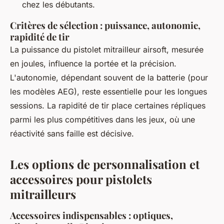
chez les débutants.
Critères de sélection : puissance, autonomie,
rapidité de tir
La puissance du pistolet mitrailleur airsoft, mesurée
en joules, influence la portée et la précision.
L'autonomie, dépendant souvent de la batterie (pour
les modèles AEG), reste essentielle pour les longues
sessions. La rapidité de tir place certaines répliques
parmi les plus compétitives dans les jeux, où une
réactivité sans faille est décisive.
Les options de personnalisation et
accessoires pour pistolets
mitrailleurs
Accessoires indispensables : optiques,