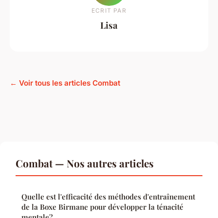
ECRIT PAR
Lisa
← Voir tous les articles Combat
Combat — Nos autres articles
Quelle est l'efficacité des méthodes d'entraînement
de la Boxe Birmane pour développer la ténacité
mentale?