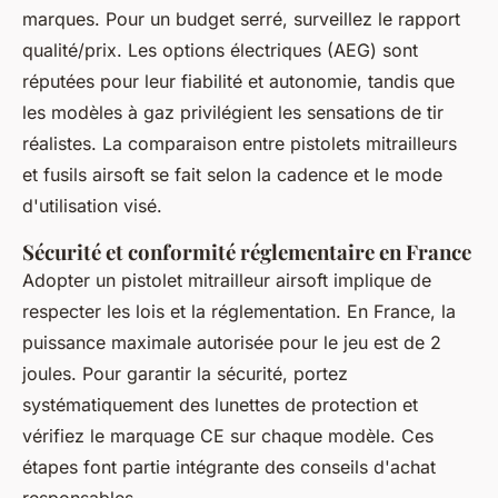
marques. Pour un budget serré, surveillez le rapport
qualité/prix. Les options électriques (AEG) sont
réputées pour leur fiabilité et autonomie, tandis que
les modèles à gaz privilégient les sensations de tir
réalistes. La comparaison entre pistolets mitrailleurs
et fusils airsoft se fait selon la cadence et le mode
d'utilisation visé.
Sécurité et conformité réglementaire en France
Adopter un pistolet mitrailleur airsoft implique de
respecter les lois et la réglementation. En France, la
puissance maximale autorisée pour le jeu est de 2
joules. Pour garantir la sécurité, portez
systématiquement des lunettes de protection et
vérifiez le marquage CE sur chaque modèle. Ces
étapes font partie intégrante des conseils d'achat
responsables.