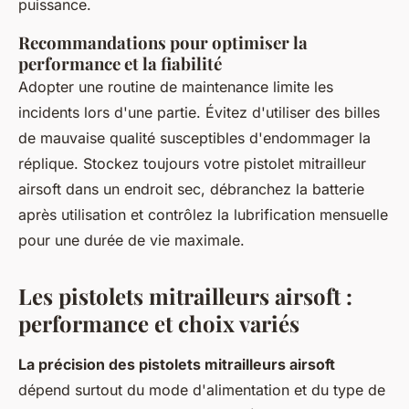
puissance.
Recommandations pour optimiser la
performance et la fiabilité
Adopter une routine de maintenance limite les
incidents lors d'une partie. Évitez d'utiliser des billes
de mauvaise qualité susceptibles d'endommager la
réplique. Stockez toujours votre pistolet mitrailleur
airsoft dans un endroit sec, débranchez la batterie
après utilisation et contrôlez la lubrification mensuelle
pour une durée de vie maximale.
Les pistolets mitrailleurs airsoft :
performance et choix variés
La précision des pistolets mitrailleurs airsoft
dépend surtout du mode d'alimentation et du type de