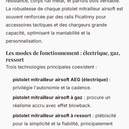
résistance, corps full métal, et parfois bois véritable.
La robustesse de chaque pistolet mitrailleur airsoft est
souvent renforcée par des rails Picatinny pour
accessoires tactiques et des chargeurs grande
capacité, optimisant la maniabilité et la
personnalisation.
Les modes de fonctionnement : électrique, gaz,
ressort
Trois technologies principales coexistent :
pistolet mitrailleur airsoft AEG (électrique)
:
privilégie l'autonomie et la cadence.
pistolet mitrailleur airsoft à gaz
: procure un
réalisme accru avec effet blowback.
pistolet mitrailleur airsoft à ressort
: plébiscité
pour la simplicité et la fiabilité, principalement