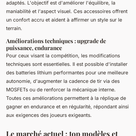
adaptés. L'objectif est d'améliorer l'équilibre, la
maniabilité et l'aspect visuel. Ces accessoires offrent
un confort accru et aident à affirmer un style sur le
terrain.
Améliorations techniques : upgrade de
puissance, endurance
Pour ceux visant la compétition, les modifications
techniques sont essentielles. Il est possible d'installer
des batteries lithium performantes pour une meilleure
autonomie, d'augmenter la cadence de tir via des
MOSFETs ou de renforcer la mécanique interne.
Toutes ces améliorations permettent à la réplique de
gagner en endurance et en régularité, répondant ainsi
aux exigences des joueurs exigeants.
Le marché actuel : top modèles et