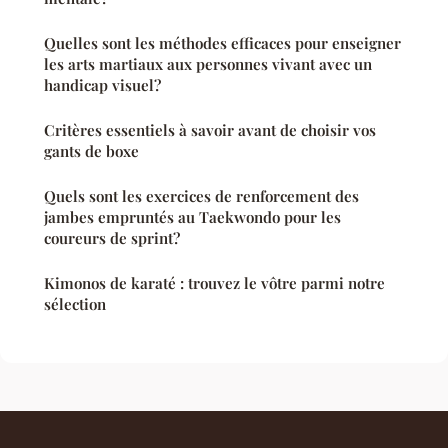
Quelles sont les méthodes efficaces pour enseigner
les arts martiaux aux personnes vivant avec un
handicap visuel?
Critères essentiels à savoir avant de choisir vos
gants de boxe
Quels sont les exercices de renforcement des
jambes empruntés au Taekwondo pour les
coureurs de sprint?
Kimonos de karaté : trouvez le vôtre parmi notre
sélection