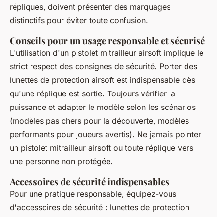
répliques, doivent présenter des marquages
distinctifs pour éviter toute confusion.
Conseils pour un usage responsable et sécurisé
L'utilisation d'un pistolet mitrailleur airsoft implique le
strict respect des consignes de sécurité. Porter des
lunettes de protection airsoft est indispensable dès
qu'une réplique est sortie. Toujours vérifier la
puissance et adapter le modèle selon les scénarios
(modèles pas chers pour la découverte, modèles
performants pour joueurs avertis). Ne jamais pointer
un pistolet mitrailleur airsoft ou toute réplique vers
une personne non protégée.
Accessoires de sécurité indispensables
Pour une pratique responsable, équipez-vous
d'accessoires de sécurité : lunettes de protection