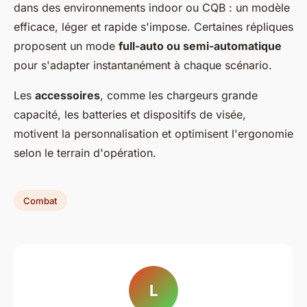
dans des environnements indoor ou CQB : un modèle
efficace, léger et rapide s'impose. Certaines répliques
proposent un mode
full-auto ou semi-automatique
pour s'adapter instantanément à chaque scénario.
Les
accessoires
, comme les chargeurs grande
capacité, les batteries et dispositifs de visée,
motivent la personnalisation et optimisent l'ergonomie
selon le terrain d'opération.
Combat
L