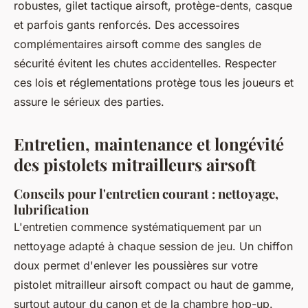
robustes, gilet tactique airsoft, protège-dents, casque
et parfois gants renforcés. Des accessoires
complémentaires airsoft comme des sangles de
sécurité évitent les chutes accidentelles. Respecter
ces lois et réglementations protège tous les joueurs et
assure le sérieux des parties.
Entretien, maintenance et longévité
des pistolets mitrailleurs airsoft
Conseils pour l'entretien courant : nettoyage,
lubrification
L'entretien commence systématiquement par un
nettoyage adapté à chaque session de jeu. Un chiffon
doux permet d'enlever les poussières sur votre
pistolet mitrailleur airsoft compact ou haut de gamme,
surtout autour du canon et de la chambre hop-up.