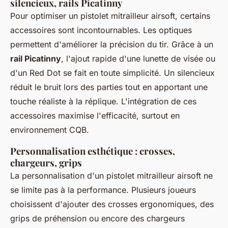
silencieux, rails Picatinny
Pour optimiser un pistolet mitrailleur airsoft, certains
accessoires sont incontournables. Les optiques
permettent d'améliorer la précision du tir. Grâce à un
rail Picatinny
, l'ajout rapide d'une lunette de visée ou
d'un Red Dot se fait en toute simplicité. Un silencieux
réduit le bruit lors des parties tout en apportant une
touche réaliste à la réplique. L'intégration de ces
accessoires maximise l'efficacité, surtout en
environnement CQB.
Personnalisation esthétique : crosses,
chargeurs, grips
La personnalisation d'un pistolet mitrailleur airsoft ne
se limite pas à la performance. Plusieurs joueurs
choisissent d'ajouter des crosses ergonomiques, des
grips de préhension ou encore des chargeurs