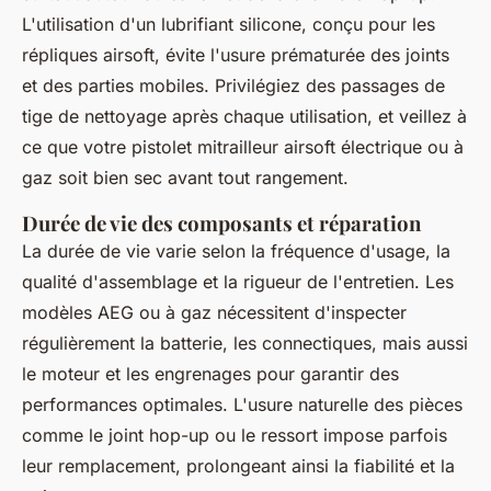
L'utilisation d'un lubrifiant silicone, conçu pour les
répliques airsoft, évite l'usure prématurée des joints
et des parties mobiles. Privilégiez des passages de
tige de nettoyage après chaque utilisation, et veillez à
ce que votre pistolet mitrailleur airsoft électrique ou à
gaz soit bien sec avant tout rangement.
Durée de vie des composants et réparation
La durée de vie varie selon la fréquence d'usage, la
qualité d'assemblage et la rigueur de l'entretien. Les
modèles AEG ou à gaz nécessitent d'inspecter
régulièrement la batterie, les connectiques, mais aussi
le moteur et les engrenages pour garantir des
performances optimales. L'usure naturelle des pièces
comme le joint hop-up ou le ressort impose parfois
leur remplacement, prolongeant ainsi la fiabilité et la