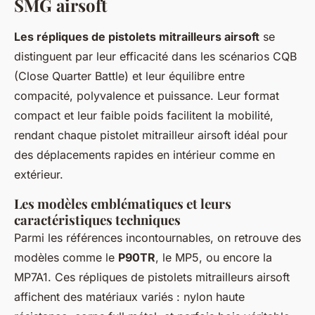
SMG airsoft
Les répliques de pistolets mitrailleurs airsoft
se
distinguent par leur efficacité dans les scénarios CQB
(Close Quarter Battle) et leur équilibre entre
compacité, polyvalence et puissance. Leur format
compact et leur faible poids facilitent la mobilité,
rendant chaque pistolet mitrailleur airsoft idéal pour
des déplacements rapides en intérieur comme en
extérieur.
Les modèles emblématiques et leurs
caractéristiques techniques
Parmi les références incontournables, on retrouve des
modèles comme le
P90TR
, le MP5, ou encore la
MP7A1. Ces répliques de pistolets mitrailleurs airsoft
affichent des matériaux variés : nylon haute