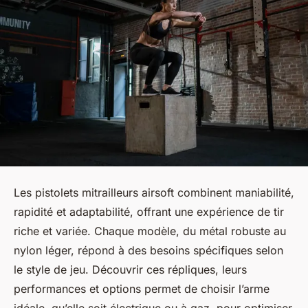
Les pistolets mitrailleurs airsoft combinent maniabilité,
rapidité et adaptabilité, offrant une expérience de tir
riche et variée. Chaque modèle, du métal robuste au
nylon léger, répond à des besoins spécifiques selon
le style de jeu. Découvrir ces répliques, leurs
performances et options permet de choisir l’arme