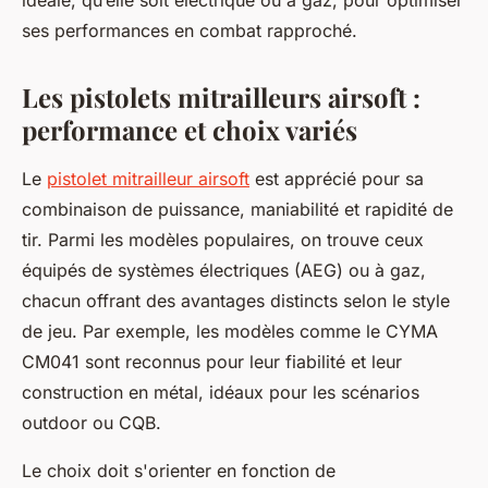
idéale, qu’elle soit électrique ou à gaz, pour optimiser
ses performances en combat rapproché.
Les pistolets mitrailleurs airsoft :
performance et choix variés
Le
pistolet mitrailleur airsoft
est apprécié pour sa
combinaison de puissance, maniabilité et rapidité de
tir. Parmi les modèles populaires, on trouve ceux
équipés de systèmes électriques (AEG) ou à gaz,
chacun offrant des avantages distincts selon le style
de jeu. Par exemple, les modèles comme le CYMA
CM041 sont reconnus pour leur fiabilité et leur
construction en métal, idéaux pour les scénarios
outdoor ou CQB.
Le choix doit s'orienter en fonction de