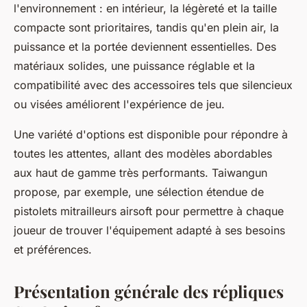
l'environnement : en intérieur, la légèreté et la taille
compacte sont prioritaires, tandis qu'en plein air, la
puissance et la portée deviennent essentielles. Des
matériaux solides, une puissance réglable et la
compatibilité avec des accessoires tels que silencieux
ou visées améliorent l'expérience de jeu.
Une variété d'options est disponible pour répondre à
toutes les attentes, allant des modèles abordables
aux haut de gamme très performants. Taiwangun
propose, par exemple, une sélection étendue de
pistolets mitrailleurs airsoft pour permettre à chaque
joueur de trouver l'équipement adapté à ses besoins
et préférences.
Présentation générale des répliques