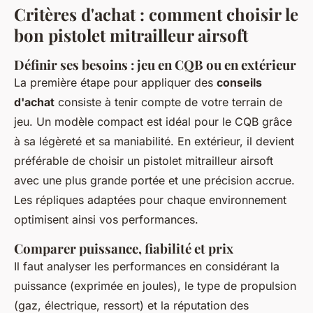
Critères d'achat : comment choisir le
bon pistolet mitrailleur airsoft
Définir ses besoins : jeu en CQB ou en extérieur
La première étape pour appliquer des
conseils
d'achat
consiste à tenir compte de votre terrain de
jeu. Un modèle compact est idéal pour le CQB grâce
à sa légèreté et sa maniabilité. En extérieur, il devient
préférable de choisir un pistolet mitrailleur airsoft
avec une plus grande portée et une précision accrue.
Les répliques adaptées pour chaque environnement
optimisent ainsi vos performances.
Comparer puissance, fiabilité et prix
Il faut analyser les performances en considérant la
puissance (exprimée en joules), le type de propulsion
(gaz, électrique, ressort) et la réputation des