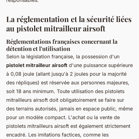
La réglementation et la sécurité liées
au pistolet mitrailleur airsoft
Réglementations françaises concernant la
détention et l'utilisation
Selon la législation française, la possession d'un
pistolet mitrailleur airsoft
d'une puissance supérieure
à 0,08 joule (allant jusqu'à 2 joules pour la majorité
des répliques) est réservée aux personnes majeures,
soit 18 ans minimum. Toute utilisation des pistolets
mitrailleurs airsoft doit obligatoirement se faire sur
des terrains autorisés, jamais en espace public, même
pour un modèle compact. L'achat ou la vente de
pistolets mitrailleurs airsoft est également strictement
encadré. Les imitations factices, comme les