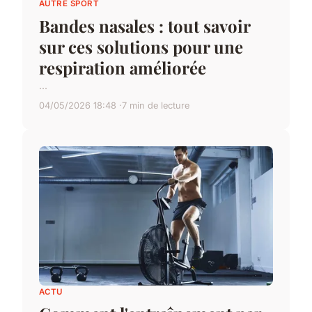
AUTRE SPORT
Bandes nasales : tout savoir
sur ces solutions pour une
respiration améliorée
...
04/05/2026 18:48
7 min de lecture
ACTU