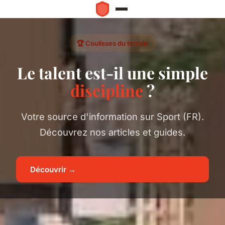
🏆 Coulisses du terrain
Le talent est-il une simple
discipline
?
Votre source d'information sur Sport (FR).
Découvrez nos articles et guides.
Découvrir →