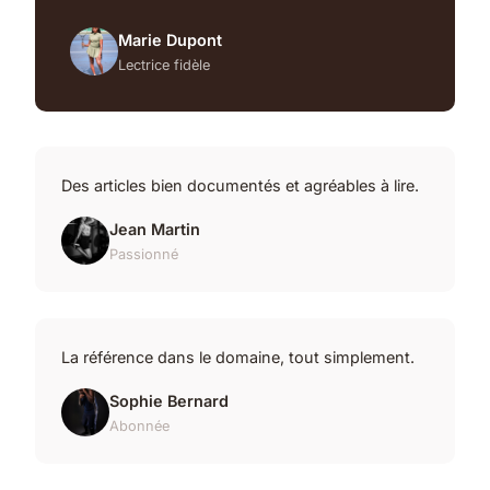
Marie Dupont
Lectrice fidèle
Des articles bien documentés et agréables à lire.
Jean Martin
Passionné
La référence dans le domaine, tout simplement.
Sophie Bernard
Abonnée