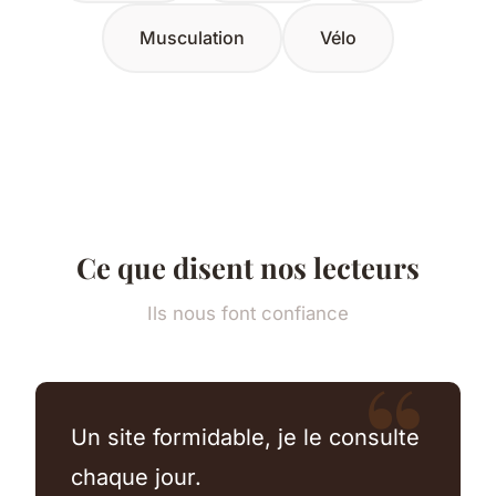
Musculation
Vélo
Ce que disent nos lecteurs
Ils nous font confiance
Un site formidable, je le consulte
chaque jour.