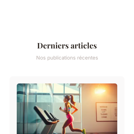
Derniers articles
Nos publications récentes