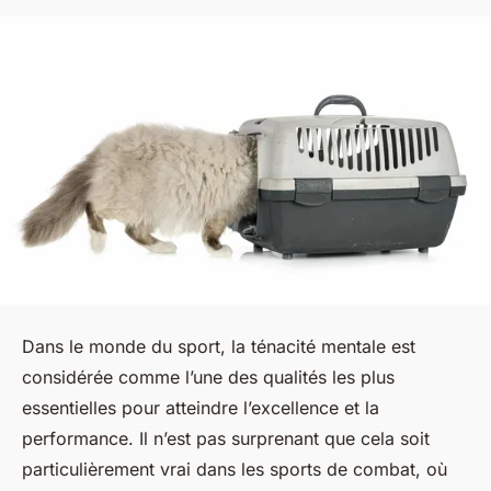
Dans le monde du sport, la ténacité mentale est
considérée comme l’une des qualités les plus
essentielles pour atteindre l’excellence et la
performance. Il n’est pas surprenant que cela soit
particulièrement vrai dans les sports de combat, où