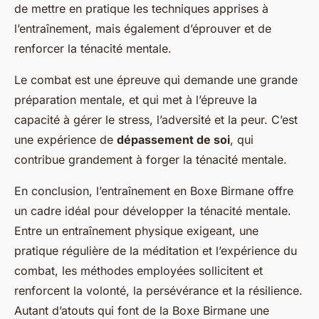
de mettre en pratique les techniques apprises à
l’entraînement, mais également d’éprouver et de
renforcer la ténacité mentale.
Le combat est une épreuve qui demande une grande
préparation mentale, et qui met à l’épreuve la
capacité à gérer le stress, l’adversité et la peur. C’est
une expérience de
dépassement de soi
, qui
contribue grandement à forger la ténacité mentale.
En conclusion, l’entraînement en Boxe Birmane offre
un cadre idéal pour développer la ténacité mentale.
Entre un entraînement physique exigeant, une
pratique régulière de la méditation et l’expérience du
combat, les méthodes employées sollicitent et
renforcent la volonté, la persévérance et la résilience.
Autant d’atouts qui font de la Boxe Birmane une