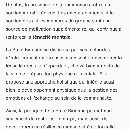
De plus, la présence de la communauté offre un
soutien moral précieux. Les encouragements et le
soutien des autres membres du groupe sont une
source de motivation supplémentaire, qui contribue à
renforcer la
ténacité mentale
.
La Boxe Birmane se distingue par ses méthodes
d’entrainement rigoureuses qui visent à développer la
ténacité mentale. Cependant, elle va bien au-delà de
la simple préparation physique et mentale. Elle
propose une approche holistique qui intègre aussi
bien le développement physique que la gestion des
émotions et l’échange au sein de la communauté.
Ainsi, la pratique de la Boxe Birmane permet non
seulement de renforcer le corps, mais aussi de
développer une résilience mentale et émotionnelle.