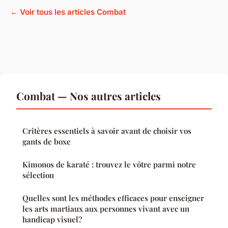
← Voir tous les articles Combat
Combat — Nos autres articles
Critères essentiels à savoir avant de choisir vos
gants de boxe
Kimonos de karaté : trouvez le vôtre parmi notre
sélection
Quelles sont les méthodes efficaces pour enseigner
les arts martiaux aux personnes vivant avec un
handicap visuel?