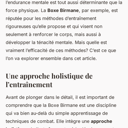
l’endurance mentale est tout aussi déterminante que la
force physique. La
Boxe Birmane
, par exemple, est
réputée pour les méthodes d’entraînement
rigoureuses qu’elle propose et qui visent non
seulement à renforcer le corps, mais aussi à
développer la ténacité mentale. Mais quelle est
vraiment l’efficacité de ces méthodes? C’est ce que
l’on va explorer ensemble dans cet article.
Une approche holistique de
l’entraînement
Avant de plonger dans le détail, il est important de
comprendre que la Boxe Birmane est une discipline
qui va bien au-delà du simple apprentissage de
techniques de combat. Elle intègre une
approche