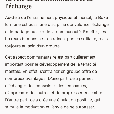
l’échange
Au-delà de l’entrainement physique et mental, la Boxe
Birmane est aussi une discipline qui valorise l’échange
et le partage au sein de la communauté. En effet, les
boxeurs birmans ne s’entrainent pas en solitaire, mais
toujours au sein d’un groupe.
Cet aspect communautaire est particulièrement
important pour le développement de la ténacité
mentale. En effet, s’entrainer en groupe offre de
nombreux avantages. D’une part, cela permet
d’échanger des conseils et des techniques,
d’apprendre des autres et de progresser ensemble.
D’autre part, cela crée une émulation positive, qui
stimule la motivation et l’envie de se surpasser.