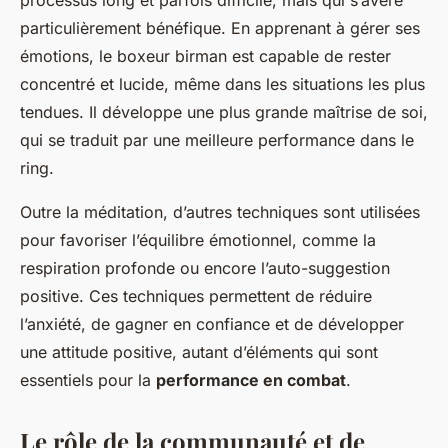
processus long et parfois difficile, mais qui s’avère
particulièrement bénéfique. En apprenant à gérer ses
émotions, le boxeur birman est capable de rester
concentré et lucide, même dans les situations les plus
tendues. Il développe une plus grande maîtrise de soi,
qui se traduit par une meilleure performance dans le
ring.
Outre la méditation, d’autres techniques sont utilisées
pour favoriser l’équilibre émotionnel, comme la
respiration profonde ou encore l’auto-suggestion
positive. Ces techniques permettent de réduire
l’anxiété, de gagner en confiance et de développer
une attitude positive, autant d’éléments qui sont
essentiels pour la
performance en combat
.
Le rôle de la communauté et de