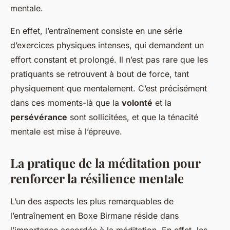
mentale.
En effet, l’entraînement consiste en une série
d’exercices physiques intenses, qui demandent un
effort constant et prolongé. Il n’est pas rare que les
pratiquants se retrouvent à bout de force, tant
physiquement que mentalement. C’est précisément
dans ces moments-là que la
volonté
et la
persévérance
sont sollicitées, et que la ténacité
mentale est mise à l’épreuve.
La pratique de la méditation pour
renforcer la résilience mentale
L’un des aspects les plus remarquables de
l’entraînement en Boxe Birmane réside dans