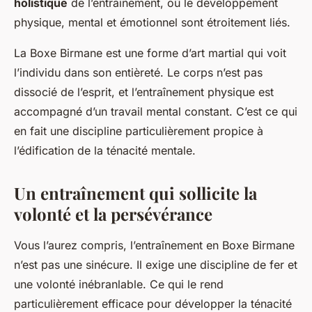
holistique
de l’entraînement, où le développement
physique, mental et émotionnel sont étroitement liés.
La Boxe Birmane est une forme d’art martial qui voit
l’individu dans son entièreté. Le corps n’est pas
dissocié de l’esprit, et l’entraînement physique est
accompagné d’un travail mental constant. C’est ce qui
en fait une discipline particulièrement propice à
l’édification de la ténacité mentale.
Un entraînement qui sollicite la
volonté et la persévérance
Vous l’aurez compris, l’entraînement en Boxe Birmane
n’est pas une sinécure. Il exige une discipline de fer et
une volonté inébranlable. Ce qui le rend
particulièrement efficace pour développer la ténacité