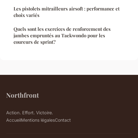
Les pistolets mitrailleurs airsoft : performance et
choix variés
Quels sont les exercices de renforcement des
jambes empruntés au Taekwondo pour les
coureurs de sprint?
Northfront
Action. Effort. Victoire.
Accueil
Mentions légales
Contact