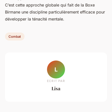
C’est cette approche globale qui fait de la Boxe
Birmane une discipline particulièrement efficace pour
développer la ténacité mentale.
Combat
L
ECRIT PAR
Lisa