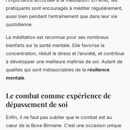
l’importance accordée à la méditation. En effet, les
pratiquants sont encouragés à méditer régulièrement,
aussi bien pendant l’entraînement que dans leur vie
quotidienne.
La méditation est reconnue pour ses nombreux
bienfaits sur la santé mentale. Elle favorise la
concentration, réduit le stress et l’anxiété, et contribue
à développer une meilleure maîtrise de soi. Autant de
qualités qui sont indissociables de la
résilience
mentale
.
Le combat comme expérience de
dépassement de soi
Enfin, il ne faut pas oublier que le combat est au
cœur de la Boxe Birmane. C’est une occasion unique