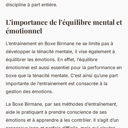
discipline à part entière.
L’importance de l’équilibre mental et
émotionnel
L’entrainement en Boxe Birmane ne se limite pas à
développer la ténacité mentale, il vise également à
équilibrer les émotions. En effet, l’équilibre
émotionnel est aussi essentiel pour la performance en
boxe que la ténacité mentale. C’est ainsi qu’une part
importante de l’entrainement est consacrée à la
gestion des émotions.
La Boxe Birmane, par ses méthodes d’entraînement,
aide le pratiquant à prendre conscience de ses
émotions et à apprendre à les contrôler. Il s’agit d’un