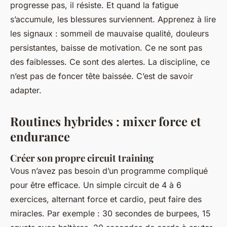
progresse pas, il résiste. Et quand la fatigue
s’accumule, les blessures surviennent. Apprenez à lire
les signaux : sommeil de mauvaise qualité, douleurs
persistantes, baisse de motivation. Ce ne sont pas
des faiblesses. Ce sont des alertes. La discipline, ce
n’est pas de foncer tête baissée. C’est de savoir
adapter.
Routines hybrides : mixer force et
endurance
Créer son propre circuit training
Vous n’avez pas besoin d’un programme compliqué
pour être efficace. Un simple circuit de 4 à 6
exercices, alternant force et cardio, peut faire des
miracles. Par exemple : 30 secondes de burpees, 15