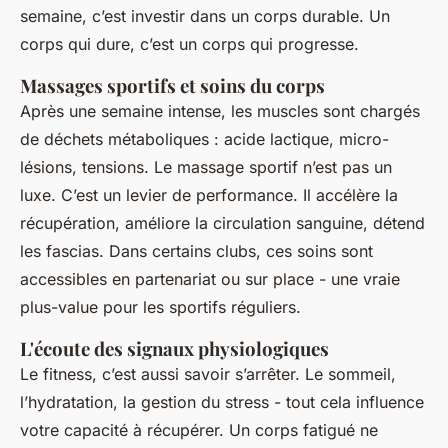
semaine, c’est investir dans un corps durable. Un
corps qui dure, c’est un corps qui progresse.
Massages sportifs et soins du corps
Après une semaine intense, les muscles sont chargés
de déchets métaboliques : acide lactique, micro-
lésions, tensions. Le massage sportif n’est pas un
luxe. C’est un levier de performance. Il accélère la
récupération, améliore la circulation sanguine, détend
les fascias. Dans certains clubs, ces soins sont
accessibles en partenariat ou sur place - une vraie
plus-value pour les sportifs réguliers.
L'écoute des signaux physiologiques
Le fitness, c’est aussi savoir s’arrêter. Le sommeil,
l’hydratation, la gestion du stress - tout cela influence
votre capacité à récupérer. Un corps fatigué ne