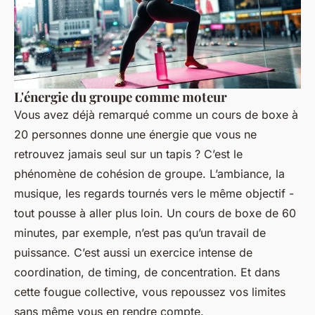
L'énergie du groupe comme moteur
Vous avez déjà remarqué comme un cours de boxe à
20 personnes donne une énergie que vous ne
retrouvez jamais seul sur un tapis ? C’est le
phénomène de cohésion de groupe. L’ambiance, la
musique, les regards tournés vers le même objectif -
tout pousse à aller plus loin. Un cours de boxe de 60
minutes, par exemple, n’est pas qu’un travail de
puissance. C’est aussi un exercice intense de
coordination, de timing, de concentration. Et dans
cette fougue collective, vous repoussez vos limites
sans même vous en rendre compte.