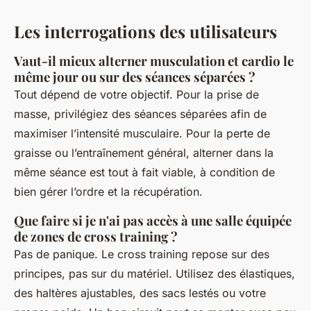
Les interrogations des utilisateurs
Vaut-il mieux alterner musculation et cardio le
même jour ou sur des séances séparées ?
Tout dépend de votre objectif. Pour la prise de
masse, privilégiez des séances séparées afin de
maximiser l’intensité musculaire. Pour la perte de
graisse ou l’entraînement général, alterner dans la
même séance est tout à fait viable, à condition de
bien gérer l’ordre et la récupération.
Que faire si je n'ai pas accès à une salle équipée
de zones de cross training ?
Pas de panique. Le cross training repose sur des
principes, pas sur du matériel. Utilisez des élastiques,
des haltères ajustables, des sacs lestés ou votre