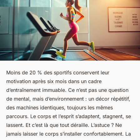
Moins de 20 % des sportifs conservent leur
motivation après six mois dans un cadre
d’entraînement immuable. Ce n’est pas une question
de mental, mais d’environnement : un décor répétitif,
des machines identiques, toujours les mêmes
parcours. Le corps et l’esprit s’adaptent, stagnent, se
lassent. Et c’est là que tout déraille. L’astuce ? Ne
jamais laisser le corps s’installer confortablement. La