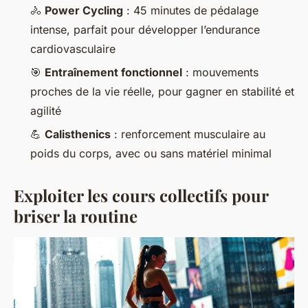
🚴
Power Cycling
: 45 minutes de pédalage
intense, parfait pour développer l’endurance
cardiovasculaire
🎯
Entraînement fonctionnel
: mouvements
proches de la vie réelle, pour gagner en stabilité et
agilité
💪
Calisthenics
: renforcement musculaire au
poids du corps, avec ou sans matériel minimal
Exploiter les cours collectifs pour
briser la routine