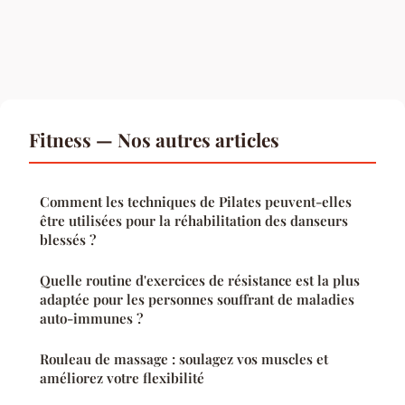
Fitness — Nos autres articles
Comment les techniques de Pilates peuvent-elles
être utilisées pour la réhabilitation des danseurs
blessés ?
Quelle routine d'exercices de résistance est la plus
adaptée pour les personnes souffrant de maladies
auto-immunes ?
Rouleau de massage : soulagez vos muscles et
améliorez votre flexibilité