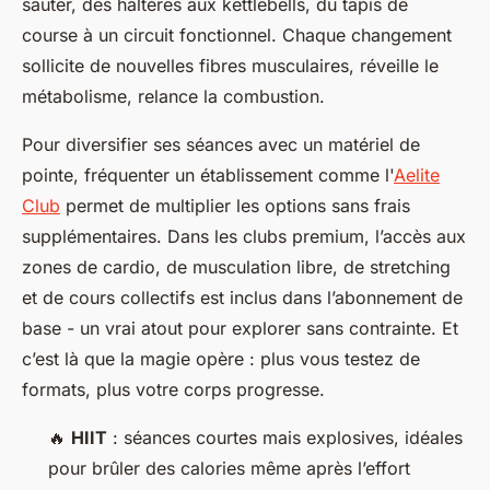
sauter, des haltères aux kettlebells, du tapis de
course à un circuit fonctionnel. Chaque changement
sollicite de nouvelles fibres musculaires, réveille le
métabolisme, relance la combustion.
Pour diversifier ses séances avec un matériel de
pointe, fréquenter un établissement comme l'
Aelite
Club
permet de multiplier les options sans frais
supplémentaires. Dans les clubs premium, l’accès aux
zones de cardio, de musculation libre, de stretching
et de cours collectifs est inclus dans l’abonnement de
base - un vrai atout pour explorer sans contrainte. Et
c’est là que la magie opère : plus vous testez de
formats, plus votre corps progresse.
🔥
HIIT
: séances courtes mais explosives, idéales
pour brûler des calories même après l’effort