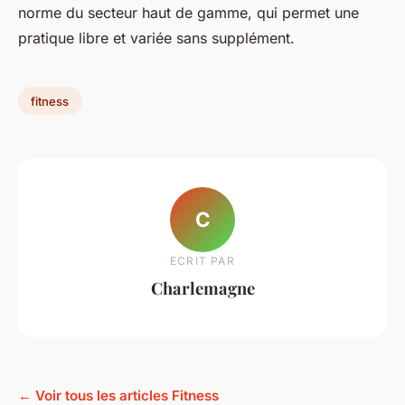
norme du secteur haut de gamme, qui permet une
pratique libre et variée sans supplément.
fitness
C
ECRIT PAR
Charlemagne
← Voir tous les articles Fitness