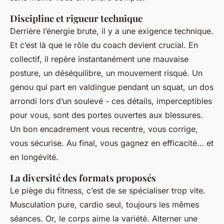
Discipline et rigueur technique
Derrière l’énergie brute, il y a une exigence technique.
Et c’est là que le rôle du coach devient crucial. En
collectif, il repère instantanément une mauvaise
posture, un déséquilibre, un mouvement risqué. Un
genou qui part en valdingue pendant un squat, un dos
arrondi lors d’un soulevé - ces détails, imperceptibles
pour vous, sont des portes ouvertes aux blessures.
Un bon encadrement vous recentre, vous corrige,
vous sécurise. Au final, vous gagnez en efficacité… et
en longévité.
La diversité des formats proposés
Le piège du fitness, c’est de se spécialiser trop vite.
Musculation pure, cardio seul, toujours les mêmes
séances. Or, le corps aime la variété. Alterner une