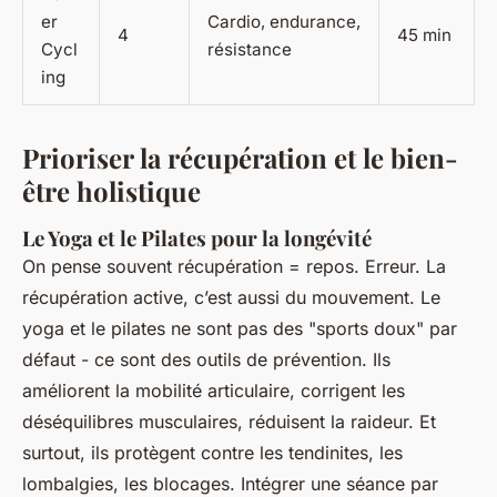
er
Cardio, endurance,
4
45 min
Cycl
résistance
ing
Prioriser la récupération et le bien-
être holistique
Le Yoga et le Pilates pour la longévité
On pense souvent récupération = repos. Erreur. La
récupération active, c’est aussi du mouvement. Le
yoga et le pilates ne sont pas des "sports doux" par
défaut - ce sont des outils de prévention. Ils
améliorent la mobilité articulaire, corrigent les
déséquilibres musculaires, réduisent la raideur. Et
surtout, ils protègent contre les tendinites, les
lombalgies, les blocages. Intégrer une séance par