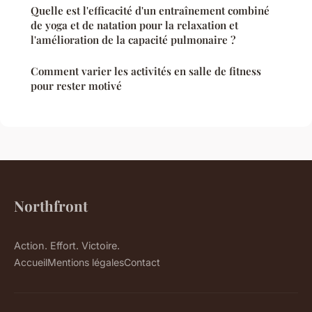
Quelle est l'efficacité d'un entraînement combiné
de yoga et de natation pour la relaxation et
l'amélioration de la capacité pulmonaire ?
Comment varier les activités en salle de fitness
pour rester motivé
Northfront
Action. Effort. Victoire.
Accueil
Mentions légales
Contact