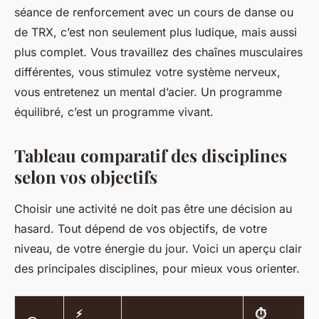
séance de renforcement avec un cours de danse ou
de TRX, c’est non seulement plus ludique, mais aussi
plus complet. Vous travaillez des chaînes musculaires
différentes, vous stimulez votre système nerveux,
vous entretenez un mental d’acier. Un programme
équilibré, c’est un programme vivant.
Tableau comparatif des disciplines
selon vos objectifs
Choisir une activité ne doit pas être une décision au
hasard. Tout dépend de vos objectifs, de votre
niveau, de votre énergie du jour. Voici un aperçu clair
des principales disciplines, pour mieux vous orienter.
⚡
⏱