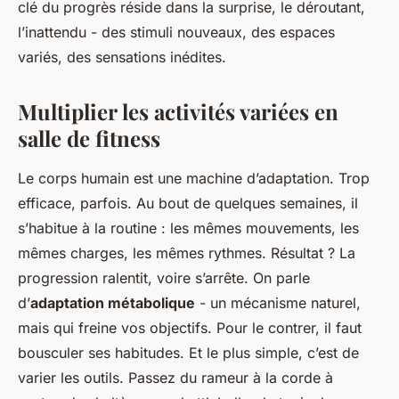
clé du progrès réside dans la surprise, le déroutant,
l’inattendu - des stimuli nouveaux, des espaces
variés, des sensations inédites.
Multiplier les activités variées en
salle de fitness
Le corps humain est une machine d’adaptation. Trop
efficace, parfois. Au bout de quelques semaines, il
s’habitue à la routine : les mêmes mouvements, les
mêmes charges, les mêmes rythmes. Résultat ? La
progression ralentit, voire s’arrête. On parle
d’
adaptation métabolique
- un mécanisme naturel,
mais qui freine vos objectifs. Pour le contrer, il faut
bousculer ses habitudes. Et le plus simple, c’est de
varier les outils. Passez du rameur à la corde à