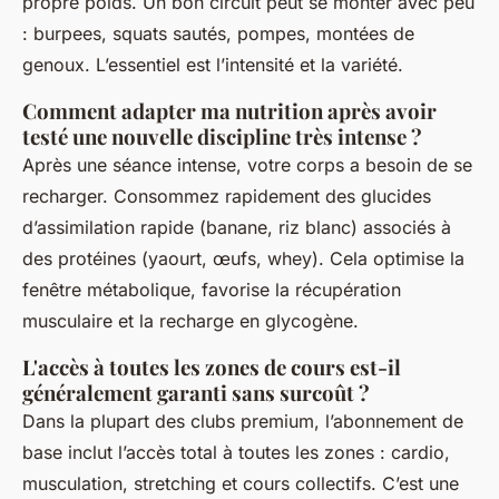
propre poids. Un bon circuit peut se monter avec peu
: burpees, squats sautés, pompes, montées de
genoux. L’essentiel est l’intensité et la variété.
Comment adapter ma nutrition après avoir
testé une nouvelle discipline très intense ?
Après une séance intense, votre corps a besoin de se
recharger. Consommez rapidement des glucides
d’assimilation rapide (banane, riz blanc) associés à
des protéines (yaourt, œufs, whey). Cela optimise la
fenêtre métabolique, favorise la récupération
musculaire et la recharge en glycogène.
L'accès à toutes les zones de cours est-il
généralement garanti sans surcoût ?
Dans la plupart des clubs premium, l’abonnement de
base inclut l’accès total à toutes les zones : cardio,
musculation, stretching et cours collectifs. C’est une