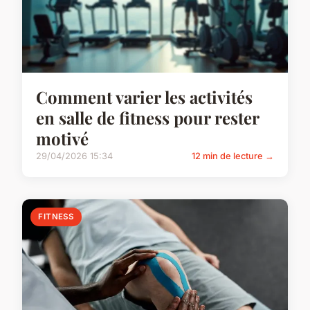
Comment varier les activités
en salle de fitness pour rester
motivé
29/04/2026 15:34
12 min de lecture →
FITNESS