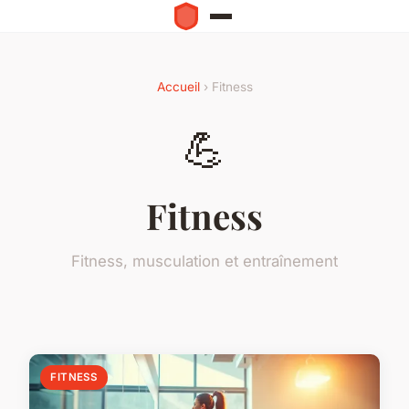
Accueil
› Fitness
💪
Fitness
Fitness, musculation et entraînement
FITNESS