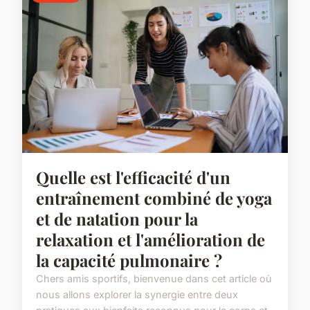
Quelle est l'efficacité d'un
entraînement combiné de yoga
et de natation pour la
relaxation et l'amélioration de
la capacité pulmonaire ?
Chers amis sportifs, bienvenue dans cet article où
nous allons explorer la synergie entre deux