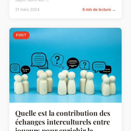
31 mars 2024
6 min de lecture →
FOOT
Quelle est la contribution des
échanges interculturels entre
joueurs pour enrichir la