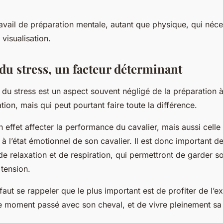
avail de
préparation mentale
, autant que physique, qui néce
 visualisation.
du stress, un facteur déterminant
n du stress est un aspect souvent négligé de la préparation
tion, mais qui peut pourtant faire toute la différence.
n effet affecter la performance du cavalier, mais aussi celle
e à l’état émotionnel de son cavalier. Il est donc important 
de relaxation et de respiration, qui permettront de garder 
tension.
l faut se rappeler que le plus important est de profiter de l’
 moment passé avec son cheval, et de vivre pleinement sa