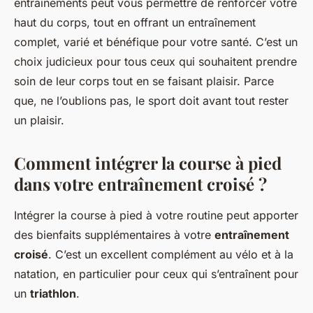
entraînements peut vous permettre de renforcer votre
haut du corps, tout en offrant un entraînement
complet, varié et bénéfique pour votre santé. C’est un
choix judicieux pour tous ceux qui souhaitent prendre
soin de leur corps tout en se faisant plaisir. Parce
que, ne l’oublions pas, le sport doit avant tout rester
un plaisir.
Comment intégrer la course à pied
dans votre entraînement croisé ?
Intégrer la course à pied à votre routine peut apporter
des bienfaits supplémentaires à votre
entraînement
croisé
. C’est un excellent complément au vélo et à la
natation, en particulier pour ceux qui s’entraînent pour
un
triathlon
.