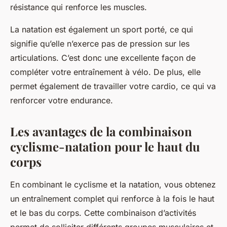
résistance qui renforce les muscles.
La natation est également un sport porté, ce qui
signifie qu’elle n’exerce pas de pression sur les
articulations. C’est donc une excellente façon de
compléter votre entraînement à vélo. De plus, elle
permet également de travailler votre cardio, ce qui va
renforcer votre endurance.
Les avantages de la combinaison
cyclisme-natation pour le haut du
corps
En combinant le cyclisme et la natation, vous obtenez
un entraînement complet qui renforce à la fois le haut
et le bas du corps. Cette combinaison d’activités