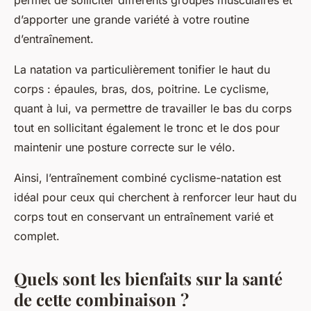
permet de solliciter différents groupes musculaires et
d’apporter une grande variété à votre routine
d’entraînement.
La natation va particulièrement tonifier le haut du
corps : épaules, bras, dos, poitrine. Le cyclisme,
quant à lui, va permettre de travailler le bas du corps
tout en sollicitant également le tronc et le dos pour
maintenir une posture correcte sur le vélo.
Ainsi, l’entraînement combiné cyclisme-natation est
idéal pour ceux qui cherchent à renforcer leur haut du
corps tout en conservant un entraînement varié et
complet.
Quels sont les bienfaits sur la santé
de cette combinaison ?