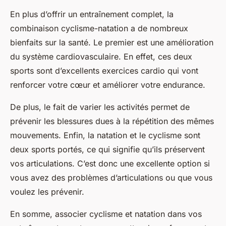
En plus d’offrir un entraînement complet, la
combinaison cyclisme-natation a de nombreux
bienfaits sur la santé. Le premier est une amélioration
du système cardiovasculaire. En effet, ces deux
sports sont d’excellents exercices cardio qui vont
renforcer votre cœur et améliorer votre endurance.
De plus, le fait de varier les activités permet de
prévenir les blessures dues à la répétition des mêmes
mouvements. Enfin, la natation et le cyclisme sont
deux sports portés, ce qui signifie qu’ils préservent
vos articulations. C’est donc une excellente option si
vous avez des problèmes d’articulations ou que vous
voulez les prévenir.
En somme, associer cyclisme et natation dans vos