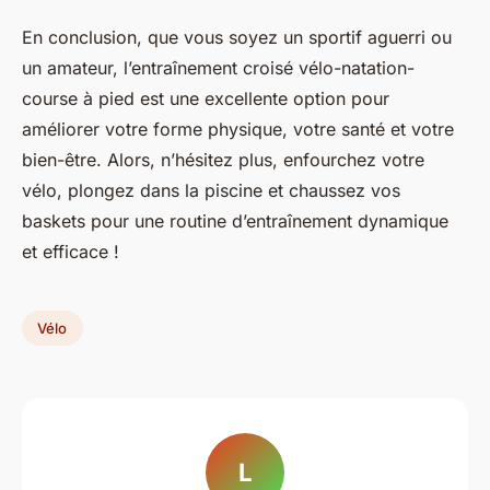
En conclusion, que vous soyez un sportif aguerri ou
un amateur, l’entraînement croisé vélo-natation-
course à pied est une excellente option pour
améliorer votre forme physique, votre santé et votre
bien-être. Alors, n’hésitez plus, enfourchez votre
vélo, plongez dans la piscine et chaussez vos
baskets pour une routine d’entraînement dynamique
et efficace !
Vélo
L