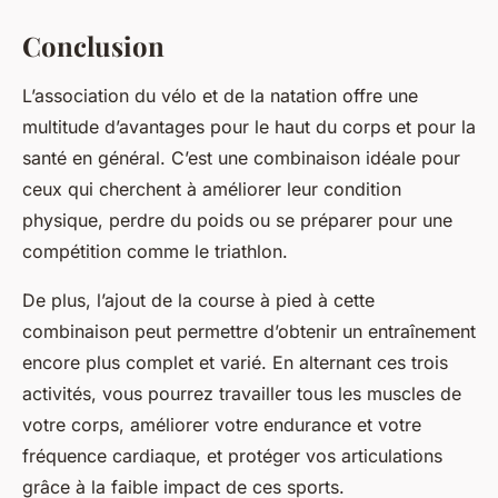
Conclusion
L’association du vélo et de la natation offre une
multitude d’avantages pour le haut du corps et pour la
santé en général. C’est une combinaison idéale pour
ceux qui cherchent à améliorer leur condition
physique, perdre du poids ou se préparer pour une
compétition comme le triathlon.
De plus, l’ajout de la course à pied à cette
combinaison peut permettre d’obtenir un entraînement
encore plus complet et varié. En alternant ces trois
activités, vous pourrez travailler tous les muscles de
votre corps, améliorer votre endurance et votre
fréquence cardiaque, et protéger vos articulations
grâce à la faible impact de ces sports.