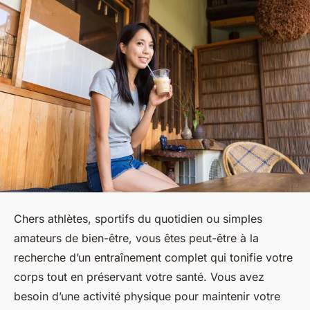
Chers athlètes, sportifs du quotidien ou simples
amateurs de bien-être, vous êtes peut-être à la
recherche d’un entraînement complet qui tonifie votre
corps tout en préservant votre santé. Vous avez
besoin d’une activité physique pour maintenir votre