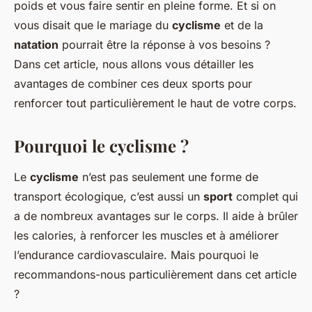
poids et vous faire sentir en pleine forme. Et si on
vous disait que le mariage du
cyclisme
et de la
natation
pourrait être la réponse à vos besoins ?
Dans cet article, nous allons vous détailler les
avantages de combiner ces deux sports pour
renforcer tout particulièrement le haut de votre corps.
Pourquoi le cyclisme ?
Le
cyclisme
n’est pas seulement une forme de
transport écologique, c’est aussi un
sport
complet qui
a de nombreux avantages sur le corps. Il aide à brûler
les calories, à renforcer les muscles et à améliorer
l’endurance cardiovasculaire. Mais pourquoi le
recommandons-nous particulièrement dans cet article
?