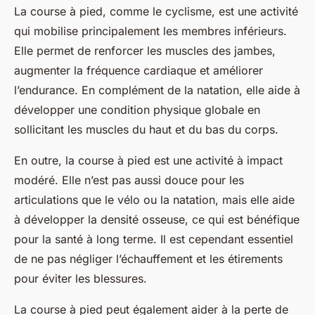
La course à pied, comme le cyclisme, est une activité
qui mobilise principalement les membres inférieurs.
Elle permet de renforcer les muscles des jambes,
augmenter la fréquence cardiaque et améliorer
l’endurance. En complément de la natation, elle aide à
développer une condition physique globale en
sollicitant les muscles du haut et du bas du corps.
En outre, la course à pied est une activité à impact
modéré. Elle n’est pas aussi douce pour les
articulations que le vélo ou la natation, mais elle aide
à développer la densité osseuse, ce qui est bénéfique
pour la santé à long terme. Il est cependant essentiel
de ne pas négliger l’échauffement et les étirements
pour éviter les blessures.
La course à pied peut également aider à la perte de