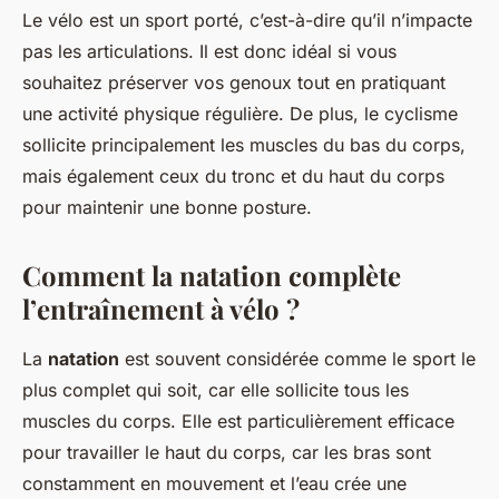
Le vélo est un sport porté, c’est-à-dire qu’il n’impacte
pas les articulations. Il est donc idéal si vous
souhaitez préserver vos genoux tout en pratiquant
une activité physique régulière. De plus, le cyclisme
sollicite principalement les muscles du bas du corps,
mais également ceux du tronc et du haut du corps
pour maintenir une bonne posture.
Comment la natation complète
l’entraînement à vélo ?
La
natation
est souvent considérée comme le sport le
plus complet qui soit, car elle sollicite tous les
muscles du corps. Elle est particulièrement efficace
pour travailler le haut du corps, car les bras sont
constamment en mouvement et l’eau crée une