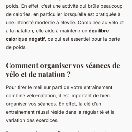
poids. En effet, c’est une activité qui brûle beaucoup
de calories, en particulier lorsqu’elle est pratiquée à
une intensité modérée à élevée. Combinée au vélo et
à la natation, elle aide à maintenir un
équilibre
calorique négatif
, ce qui est essentiel pour la perte
de poids.
Comment organiser vos séances de
vélo et de natation ?
Pour tirer le meilleur parti de votre entraînement
combiné vélo-natation, il est important de bien
organiser vos séances. En effet, la clé d’un
entraînement réussi réside dans la régularité et la
variation des exercices.