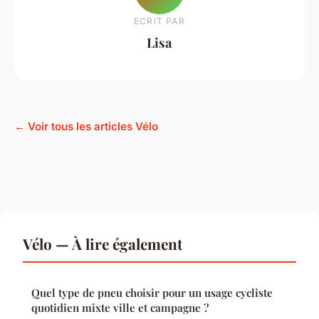
ECRIT PAR
Lisa
← Voir tous les articles Vélo
Vélo — À lire également
Quel type de pneu choisir pour un usage cycliste
quotidien mixte ville et campagne ?