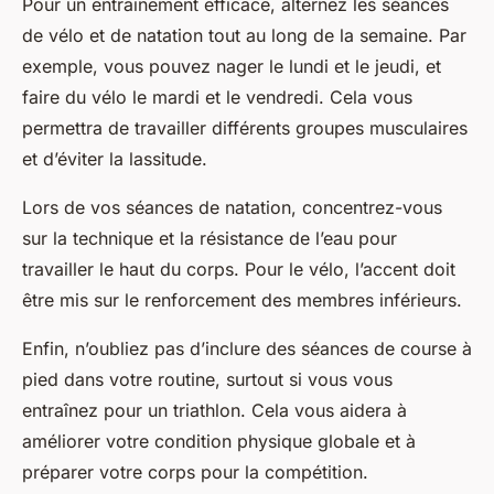
Pour un entraînement efficace, alternez les séances
de vélo et de natation tout au long de la semaine. Par
exemple, vous pouvez nager le lundi et le jeudi, et
faire du vélo le mardi et le vendredi. Cela vous
permettra de travailler différents groupes musculaires
et d’éviter la lassitude.
Lors de vos séances de natation, concentrez-vous
sur la technique et la résistance de l’eau pour
travailler le haut du corps. Pour le vélo, l’accent doit
être mis sur le renforcement des membres inférieurs.
Enfin, n’oubliez pas d’inclure des séances de course à
pied dans votre routine, surtout si vous vous
entraînez pour un triathlon. Cela vous aidera à
améliorer votre condition physique globale et à
préparer votre corps pour la compétition.