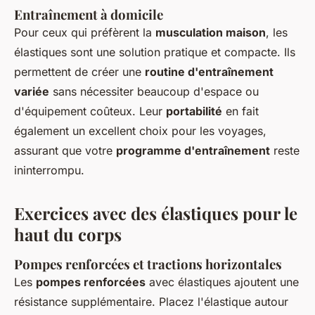
Entraînement à domicile
Pour ceux qui préfèrent la
musculation maison
, les
élastiques sont une solution pratique et compacte. Ils
permettent de créer une
routine d'entraînement
variée
sans nécessiter beaucoup d'espace ou
d'équipement coûteux. Leur
portabilité
en fait
également un excellent choix pour les voyages,
assurant que votre
programme d'entraînement
reste
ininterrompu.
Exercices avec des élastiques pour le
haut du corps
Pompes renforcées et tractions horizontales
Les
pompes renforcées
avec élastiques ajoutent une
résistance supplémentaire. Placez l'élastique autour