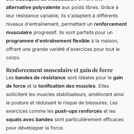
alternative polyvalente
aux poids libres. Grâce à
leur résistance variable, ils s'adaptent à différents
niveaux d'entraînement, permettant un
renforcement
musculaire
progressif. Ils sont parfaits pour un
programme d'entraînement flexible
à la maison,
offrant une grande variété d'exercices pour tout le
corps.
Renforcement musculaire et gain de force
Les
bandes de résistance
sont idéales pour le
gain
de force
et la
tonification des muscles
. Elles
sollicitent les muscles stabilisateurs, améliorant ainsi
la posture et réduisant le risque de blessures. Les
exercices comme les
push-ups renforcés
et les
squats avec bandes
sont particulièrement efficaces
pour développer la force.