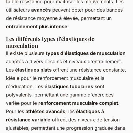
faible résistance pour maîtriser les mouvements. Les
utilisateurs
avancés
peuvent opter pour des bandes
de résistance moyenne à élevée, permettant un
entraînement plus intense
.
Les différents types d'élastiques de
musculation
Il existe plusieurs
types d'élastiques de musculation
adaptés à divers besoins et niveaux d'entraînement.
Les
élastiques plats
offrent une résistance constante,
idéale pour le renforcement musculaire et la
rééducation. Les
élastiques tubulaires
sont
polyvalents, permettant une gamme d'exercices
variée pour le
renforcement musculaire complet
.
Pour les
athlètes avancés
, les
élastiques à
résistance variable
offrent des niveaux de tension
ajustables, permettant une progression graduée dans