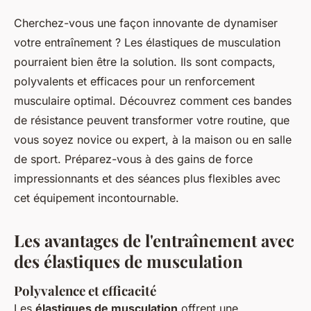
Cherchez-vous une façon innovante de dynamiser
votre entraînement ? Les élastiques de musculation
pourraient bien être la solution. Ils sont compacts,
polyvalents et efficaces pour un renforcement
musculaire optimal. Découvrez comment ces bandes
de résistance peuvent transformer votre routine, que
vous soyez novice ou expert, à la maison ou en salle
de sport. Préparez-vous à des gains de force
impressionnants et des séances plus flexibles avec
cet équipement incontournable.
Les avantages de l'entraînement avec
des élastiques de musculation
Polyvalence et efficacité
Les
élastiques de musculation
offrent une