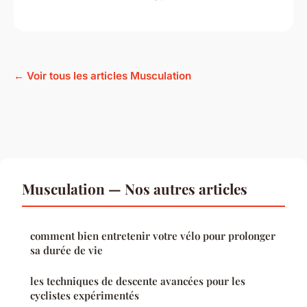
← Voir tous les articles Musculation
Musculation — Nos autres articles
comment bien entretenir votre vélo pour prolonger
sa durée de vie
les techniques de descente avancées pour les
cyclistes expérimentés