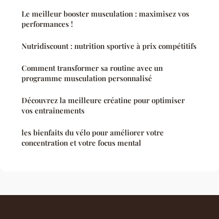
Le meilleur booster musculation : maximisez vos
performances !
Nutridiscount : nutrition sportive à prix compétitifs
Comment transformer sa routine avec un
programme musculation personnalisé
Découvrez la meilleure créatine pour optimiser
vos entraînements
les bienfaits du vélo pour améliorer votre
concentration et votre focus mental