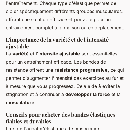
l'entraînement. Chaque type d'élastique permet de
cibler spécifiquement différents groupes musculaires,
offrant une solution efficace et portable pour un
entraînement complet à la maison ou en déplacement.
L'importance de la variété et de l'intensité
ajustable
La
variété
et l'
intensité ajustable
sont essentielles
pour un entraînement efficace. Les bandes de
résistance offrent une
résistance progressive
, ce qui
permet d'augmenter l'intensité des exercices au fur et
à mesure que vous progressez. Cela aide à éviter la
stagnation et à continuer à
développer la force
et la
musculature
.
Conseils pour acheter des bandes élastiques
fiables et durables
Lors de l'achat d'élastiques de musculation,