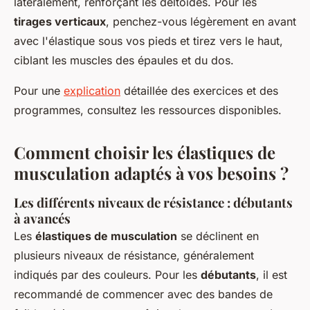
latéralement, renforçant les deltoïdes. Pour les
tirages verticaux
, penchez-vous légèrement en avant
avec l'élastique sous vos pieds et tirez vers le haut,
ciblant les muscles des épaules et du dos.
Pour une
explication
détaillée des exercices et des
programmes, consultez les ressources disponibles.
Comment choisir les élastiques de
musculation adaptés à vos besoins ?
Les différents niveaux de résistance : débutants
à avancés
Les
élastiques de musculation
se déclinent en
plusieurs niveaux de résistance, généralement
indiqués par des couleurs. Pour les
débutants
, il est
recommandé de commencer avec des bandes de