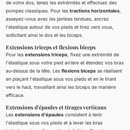
de votre dos, tenez les extrémités et effectuez des
pompes classiques. Pour les
tractions horizontales
,
asseyez-vous avec les jambes tendues, ancrez
l'élastique autour de vos pieds et tirez vers vous,
sollicitant ainsi le dos et les biceps.
Extensions triceps et flexions biceps
Pour les
extensions triceps
, fixez une extrémité de
l'élastique sous votre pied arrière et étendez vos bras
au-dessus de la tête. Les
flexions biceps
se réalisent
en plaçant l'élastique sous vos pieds et en le tirant
vers le haut, travaillant ainsi les biceps de manière
efficace.
Extensions d'épaules et tirages verticaux
Les
extensions d'épaules
consistent à tenir
l'élastique sous vos pieds et à lever les bras