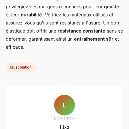
privilégiez des marques reconnues pour leur
qualité
et leur
durabilité
. Vérifiez les matériaux utilisés et
assurez-vous qu'ils sont résistants à l'usure. Un bon
élastique doit offrir une
résistance constante
sans se
déformer, garantissant ainsi un
entraînement sûr
et
efficace.
Musculation
L
ECRIT PAR
Lisa