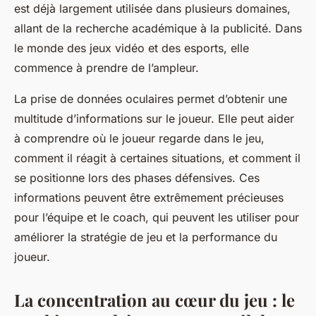
est déjà largement utilisée dans plusieurs domaines,
allant de la recherche académique à la publicité. Dans
le monde des jeux vidéo et des esports, elle
commence à prendre de l’ampleur.
La prise de données oculaires permet d’obtenir une
multitude d’informations sur le joueur. Elle peut aider
à comprendre où le joueur regarde dans le jeu,
comment il réagit à certaines situations, et comment il
se positionne lors des phases défensives. Ces
informations peuvent être extrêmement précieuses
pour l’équipe et le coach, qui peuvent les utiliser pour
améliorer la stratégie de jeu et la performance du
joueur.
La concentration au cœur du jeu : le