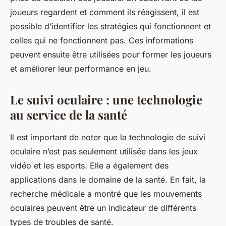
joueurs regardent et comment ils réagissent, il est
possible d’identifier les stratégies qui fonctionnent et
celles qui ne fonctionnent pas. Ces informations
peuvent ensuite être utilisées pour former les joueurs
et améliorer leur performance en jeu.
Le suivi oculaire : une technologie
au service de la santé
Il est important de noter que la technologie de suivi
oculaire n’est pas seulement utilisée dans les jeux
vidéo et les esports. Elle a également des
applications dans le domaine de la santé. En fait, la
recherche médicale a montré que les mouvements
oculaires peuvent être un indicateur de différents
types de troubles de santé.