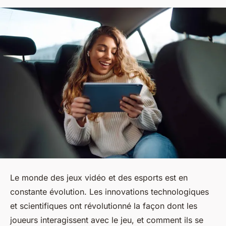
Le monde des jeux vidéo et des esports est en
constante évolution. Les innovations technologiques
et scientifiques ont révolutionné la façon dont les
joueurs interagissent avec le jeu, et comment ils se