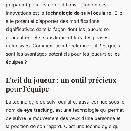
préparent pour les compétitions. L’une de ces
innovations est la
technologie de suivi oculaire
. Elle
a le potentiel d’apporter des modifications
significatives dans la façon dont les joueurs se
concentrent et se positionnent lors des phases
défensives. Comment cela fonctionne-t-il ? Et quels
sont les avantages potentiels pour les joueurs et les
équipes ?
L’œil du joueur : un outil précieux
pour l’équipe
La technologie de suivi oculaire, aussi connue sous le
nom de
eye tracking
, est une technologie qui permet
de suivre le mouvement des yeux d’une personne et
la position de son regard. C’est une technologie qui