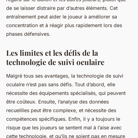
de se laisser distraire par d’autres éléments. Cet
entraînement peut aider le joueur à améliorer sa
concentration et à réagir plus rapidement lors des
phases défensives.
Les limites et les défis de la
technologie de suivi oculaire
Malgré tous ses avantages, la technologie de suivi
oculaire n’est pas sans défis. Tout d’abord, elle
nécessite des équipements spécialisés, qui peuvent
être coûteux. Ensuite, l’analyse des données
recueillies peut être complexe, et nécessite des
compétences spécifiques. Enfin, il y a toujours le
risque que les joueurs se sentent mal à l’aise avec
cette technologie, et qu’ils ne soient pas en mesure