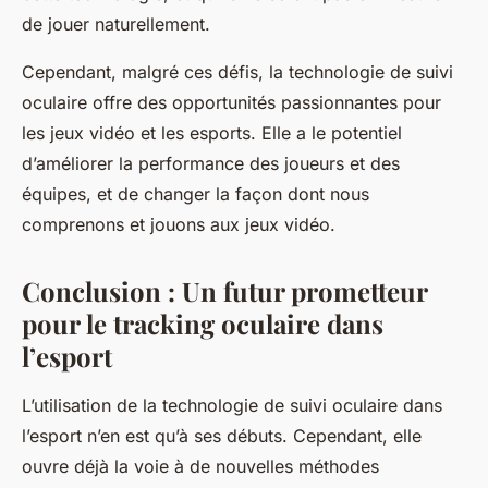
de jouer naturellement.
Cependant, malgré ces défis, la technologie de suivi
oculaire offre des opportunités passionnantes pour
les jeux vidéo et les esports. Elle a le potentiel
d’améliorer la performance des joueurs et des
équipes, et de changer la façon dont nous
comprenons et jouons aux jeux vidéo.
Conclusion : Un futur prometteur
pour le tracking oculaire dans
l’esport
L’utilisation de la technologie de suivi oculaire dans
l’esport n’en est qu’à ses débuts. Cependant, elle
ouvre déjà la voie à de nouvelles méthodes