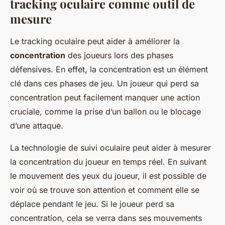
tracking oculaire comme outil de
mesure
Le tracking oculaire peut aider à améliorer la
concentration
des joueurs lors des phases
défensives. En effet, la concentration est un élément
clé dans ces phases de jeu. Un joueur qui perd sa
concentration peut facilement manquer une action
cruciale, comme la prise d’un ballon ou le blocage
d’une attaque.
La technologie de suivi oculaire peut aider à mesurer
la concentration du joueur en temps réel. En suivant
le mouvement des yeux du joueur, il est possible de
voir où se trouve son attention et comment elle se
déplace pendant le jeu. Si le joueur perd sa
concentration, cela se verra dans ses mouvements