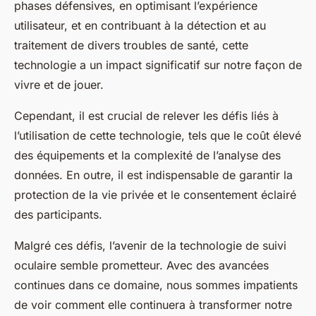
phases défensives, en optimisant l’expérience
utilisateur, et en contribuant à la détection et au
traitement de divers troubles de santé, cette
technologie a un impact significatif sur notre façon de
vivre et de jouer.
Cependant, il est crucial de relever les défis liés à
l’utilisation de cette technologie, tels que le coût élevé
des équipements et la complexité de l’analyse des
données. En outre, il est indispensable de garantir la
protection de la vie privée et le consentement éclairé
des participants.
Malgré ces défis, l’avenir de la technologie de suivi
oculaire semble prometteur. Avec des avancées
continues dans ce domaine, nous sommes impatients
de voir comment elle continuera à transformer notre