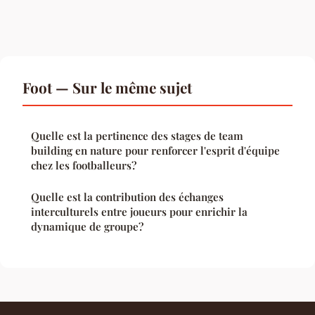
Foot — Sur le même sujet
Quelle est la pertinence des stages de team
building en nature pour renforcer l'esprit d'équipe
chez les footballeurs?
Quelle est la contribution des échanges
interculturels entre joueurs pour enrichir la
dynamique de groupe?