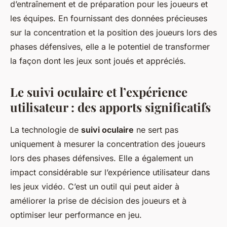
d’entraînement et de préparation pour les joueurs et
les équipes. En fournissant des données précieuses
sur la concentration et la position des joueurs lors des
phases défensives, elle a le potentiel de transformer
la façon dont les jeux sont joués et appréciés.
Le suivi oculaire et l’expérience
utilisateur : des apports significatifs
La technologie de
suivi oculaire
ne sert pas
uniquement à mesurer la concentration des joueurs
lors des phases défensives. Elle a également un
impact considérable sur l’expérience utilisateur dans
les jeux vidéo. C’est un outil qui peut aider à
améliorer la prise de décision des joueurs et à
optimiser leur performance en jeu.