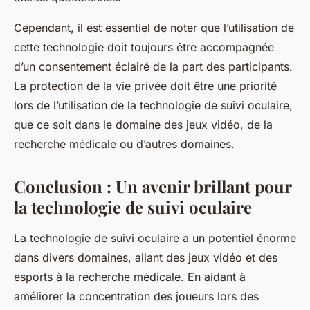
Cependant, il est essentiel de noter que l’utilisation de
cette technologie doit toujours être accompagnée
d’un consentement éclairé de la part des participants.
La protection de la vie privée doit être une priorité
lors de l’utilisation de la technologie de suivi oculaire,
que ce soit dans le domaine des jeux vidéo, de la
recherche médicale ou d’autres domaines.
Conclusion : Un avenir brillant pour
la technologie de suivi oculaire
La technologie de suivi oculaire a un potentiel énorme
dans divers domaines, allant des jeux vidéo et des
esports à la recherche médicale. En aidant à
améliorer la concentration des joueurs lors des