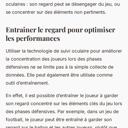
oculaires : son regard peut se désengager du jeu, ou
se concentrer sur des éléments non pertinents.
Entraîner le regard pour optimiser
les performances
Utiliser la technologie de suivi oculaire pour améliorer
la concentration des joueurs lors des phases
défensives ne se limite pas à la simple collecte de
données. Elle peut également être utilisée comme
outil d’entraînement.
En effet, il est possible d’entraîner le joueur à garder
son regard concentré sur les éléments clés du jeu lors
des phases défensives. Par exemple, dans un jeu de
football, le joueur peut être entraîné à garder son
regard sur le ballon et les autres joueurs, plutôt que