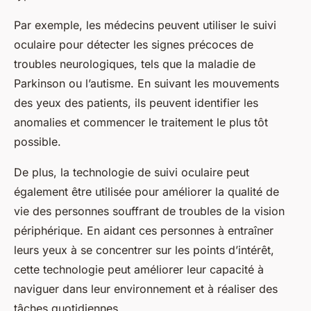
Par exemple, les médecins peuvent utiliser le suivi
oculaire pour détecter les signes précoces de
troubles neurologiques, tels que la maladie de
Parkinson ou l’autisme. En suivant les mouvements
des yeux des patients, ils peuvent identifier les
anomalies et commencer le traitement le plus tôt
possible.
De plus, la technologie de suivi oculaire peut
également être utilisée pour améliorer la qualité de
vie des personnes souffrant de troubles de la vision
périphérique. En aidant ces personnes à entraîner
leurs yeux à se concentrer sur les points d’intérêt,
cette technologie peut améliorer leur capacité à
naviguer dans leur environnement et à réaliser des
tâches quotidiennes.