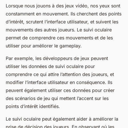
Lorsque nous jouons à des jeux vidéo, nos yeux sont
constamment en mouvement. Ils cherchent des points
d’intérêt, scrutent l’interface utilisateur, et suivent les
mouvements des autres joueurs. Le suivi oculaire
permet de comprendre ces mouvements et de les
utiliser pour améliorer le gameplay.
Par exemple, les développeurs de jeux peuvent
utiliser les données de suivi oculaire pour
comprendre ce qui attire l’attention des joueurs, et
modifier l’interface utilisateur en conséquence. Ils
peuvent également utiliser ces données pour créer
des scénarios de jeu qui mettent l’accent sur les
points d’intérêt identifiés.
Le suivi oculaire peut également aider à améliorer la
prise de décision des joueurs. En observant où les