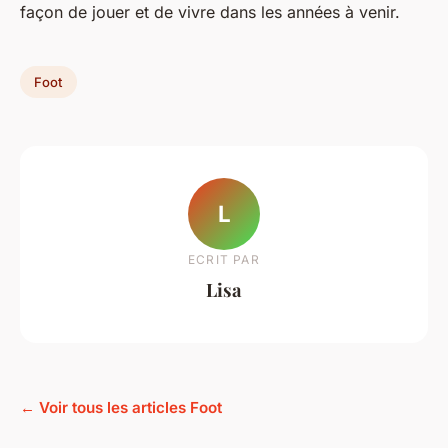
façon de jouer et de vivre dans les années à venir.
Foot
L
ECRIT PAR
Lisa
← Voir tous les articles Foot