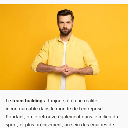
Le
team building
a toujours été une réalité
incontournable dans le monde de l’entreprise.
Pourtant, on le retrouve également dans le milieu du
sport, et plus précisément, au sein des équipes de