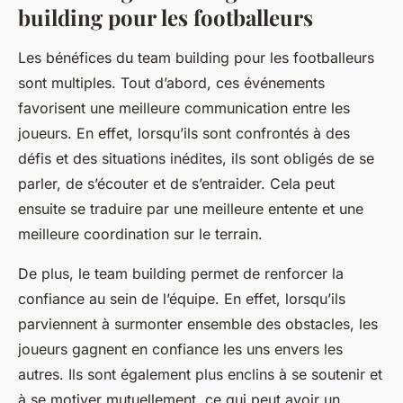
building pour les footballeurs
Les bénéfices du team building pour les footballeurs
sont multiples. Tout d’abord, ces événements
favorisent une meilleure communication entre les
joueurs. En effet, lorsqu’ils sont confrontés à des
défis et des situations inédites, ils sont obligés de se
parler, de s’écouter et de s’entraider. Cela peut
ensuite se traduire par une meilleure entente et une
meilleure coordination sur le terrain.
De plus, le team building permet de renforcer la
confiance au sein de l’équipe. En effet, lorsqu’ils
parviennent à surmonter ensemble des obstacles, les
joueurs gagnent en confiance les uns envers les
autres. Ils sont également plus enclins à se soutenir et
à se motiver mutuellement, ce qui peut avoir un