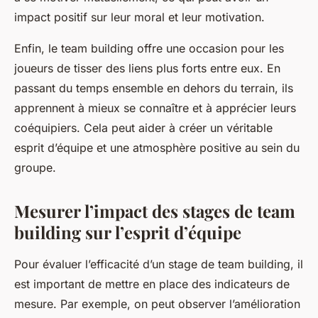
impact positif sur leur moral et leur motivation.
Enfin, le team building offre une occasion pour les
joueurs de tisser des liens plus forts entre eux. En
passant du temps ensemble en dehors du terrain, ils
apprennent à mieux se connaître et à apprécier leurs
coéquipiers. Cela peut aider à créer un véritable
esprit d’équipe et une atmosphère positive au sein du
groupe.
Mesurer l’impact des stages de team
building sur l’esprit d’équipe
Pour évaluer l’efficacité d’un stage de team building, il
est important de mettre en place des indicateurs de
mesure. Par exemple, on peut observer l’amélioration