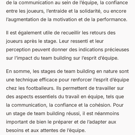
de la communication au sein de l’équipe, la confiance
entre les joueurs, l’entraide et la solidarité, ou encore
l’augmentation de la motivation et de la performance.
Il est également utile de recueillir les retours des
joueurs après le stage. Leur ressenti et leur
perception peuvent donner des indications précieuses
sur l’impact du team building sur l’esprit d’équipe.
En somme, les stages de team building en nature sont
une technique efficace pour renforcer l’esprit d’équipe
chez les footballeurs. Ils permettent de travailler sur
des aspects essentiels du travail en équipe, tels que
la communication, la confiance et la cohésion. Pour
un stage de team building réussi, il est néanmoins
important de bien le préparer et de l’adapter aux
besoins et aux attentes de l’équipe.