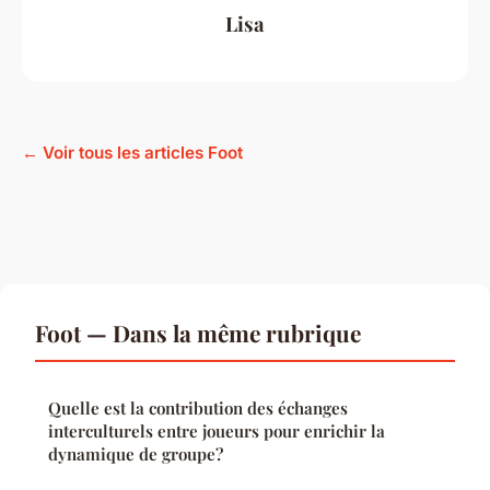
Lisa
← Voir tous les articles Foot
Foot — Dans la même rubrique
Quelle est la contribution des échanges
interculturels entre joueurs pour enrichir la
dynamique de groupe?