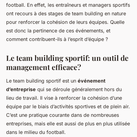
football. En effet, les entraîneurs et managers sportifs
ont recours à des stages de team building en nature
pour renforcer la cohésion de leurs équipes. Quelle
est donc la pertinence de ces événements, et
comment contribuent-ils à l’esprit d’équipe ?
Le team building sportif: un outil de
management efficace?
Le team building sportif est un
événement
d’entreprise
qui se déroule généralement hors du
lieu de travail. Il vise à renforcer la cohésion d’une
équipe par le biais d’activités sportives et de plein air.
C’est une pratique courante dans de nombreuses
entreprises, mais elle est aussi de plus en plus utilisée
dans le milieu du football.