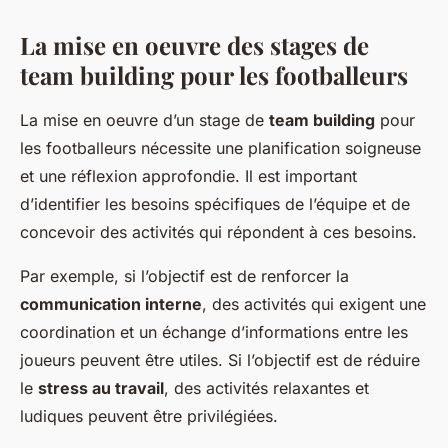
La mise en oeuvre des stages de
team building pour les footballeurs
La mise en oeuvre d’un stage de
team building
pour
les footballeurs nécessite une planification soigneuse
et une réflexion approfondie. Il est important
d’identifier les besoins spécifiques de l’équipe et de
concevoir des activités qui répondent à ces besoins.
Par exemple, si l’objectif est de renforcer la
communication interne
, des activités qui exigent une
coordination et un échange d’informations entre les
joueurs peuvent être utiles. Si l’objectif est de réduire
le
stress au travail
, des activités relaxantes et
ludiques peuvent être privilégiées.