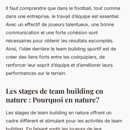
Il faut comprendre que dans le football, tout comme
dans une entreprise, le travail d’équipe est essentiel.
Avec un effectif de joueurs talentueux, une bonne
communication et une forte cohésion sont
nécessaires pour obtenir les résultats escomptés.
Ainsi, l’idée derrière le team building sportif est de
créer des liens forts entre les coéquipiers, de
renforcer leur esprit d’équipe et d’améliorer leurs
performances sur le terrain.
Les stages de team building en
nature : Pourquoi en nature?
Les stages de team building en nature offrent un
cadre différent et stimulant pour les activités de team
building. En faisant sortir les joueurs de leur