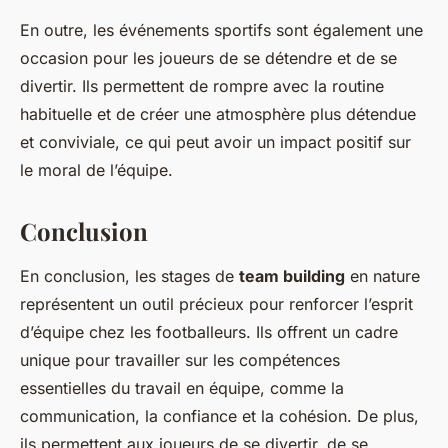
En outre, les événements sportifs sont également une
occasion pour les joueurs de se détendre et de se
divertir. Ils permettent de rompre avec la routine
habituelle et de créer une atmosphère plus détendue
et conviviale, ce qui peut avoir un impact positif sur
le moral de l’équipe.
Conclusion
En conclusion, les stages de
team building
en nature
représentent un outil précieux pour renforcer l’esprit
d’équipe chez les footballeurs. Ils offrent un cadre
unique pour travailler sur les compétences
essentielles du travail en équipe, comme la
communication, la confiance et la cohésion. De plus,
ils permettent aux joueurs de se divertir, de se