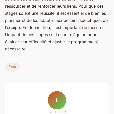
ressourcer et de renforcer leurs liens. Pour que ces
stages soient une réussite, il est essentiel de bien les
planifier et de les adapter aux besoins spécifiques de
l’équipe. En dernier lieu, il est important de mesurer
l’impact de ces stages sur l’esprit d’équipe pour
évaluer leur efficacité et ajuster le programme si
nécessaire.
Foot
L
ECRIT PAR