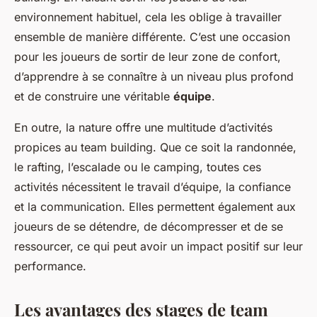
environnement habituel, cela les oblige à travailler
ensemble de manière différente. C’est une occasion
pour les joueurs de sortir de leur zone de confort,
d’apprendre à se connaître à un niveau plus profond
et de construire une véritable
équipe
.
En outre, la nature offre une multitude d’activités
propices au team building. Que ce soit la randonnée,
le rafting, l’escalade ou le camping, toutes ces
activités nécessitent le travail d’équipe, la confiance
et la communication. Elles permettent également aux
joueurs de se détendre, de décompresser et de se
ressourcer, ce qui peut avoir un impact positif sur leur
performance.
Les avantages des stages de team