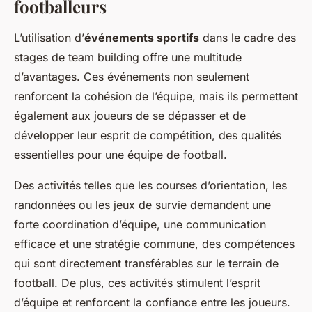
footballeurs
L’utilisation d’
événements sportifs
dans le cadre des
stages de team building offre une multitude
d’avantages. Ces événements non seulement
renforcent la cohésion de l’équipe, mais ils permettent
également aux joueurs de se dépasser et de
développer leur esprit de compétition, des qualités
essentielles pour une équipe de football.
Des activités telles que les courses d’orientation, les
randonnées ou les jeux de survie demandent une
forte coordination d’équipe, une communication
efficace et une stratégie commune, des compétences
qui sont directement transférables sur le terrain de
football. De plus, ces activités stimulent l’esprit
d’équipe et renforcent la confiance entre les joueurs.