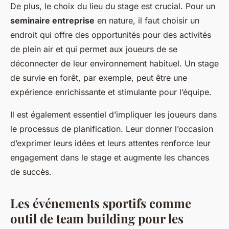
De plus, le choix du lieu du stage est crucial. Pour un
seminaire entreprise
en nature, il faut choisir un
endroit qui offre des opportunités pour des activités
de plein air et qui permet aux joueurs de se
déconnecter de leur environnement habituel. Un stage
de survie en forêt, par exemple, peut être une
expérience enrichissante et stimulante pour l’équipe.
Il est également essentiel d’impliquer les joueurs dans
le processus de planification. Leur donner l’occasion
d’exprimer leurs idées et leurs attentes renforce leur
engagement dans le stage et augmente les chances
de succès.
Les événements sportifs comme
outil de team building pour les