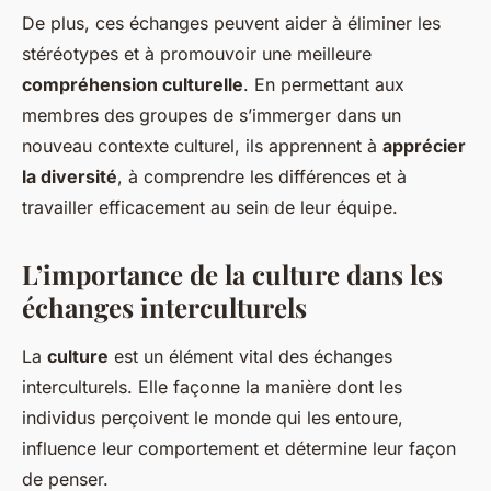
De plus, ces échanges peuvent aider à éliminer les
stéréotypes et à promouvoir une meilleure
compréhension culturelle
. En permettant aux
membres des groupes de s’immerger dans un
nouveau contexte culturel, ils apprennent à
apprécier
la diversité
, à comprendre les différences et à
travailler efficacement au sein de leur équipe.
L’importance de la culture dans les
échanges interculturels
La
culture
est un élément vital des échanges
interculturels. Elle façonne la manière dont les
individus perçoivent le monde qui les entoure,
influence leur comportement et détermine leur façon
de penser.