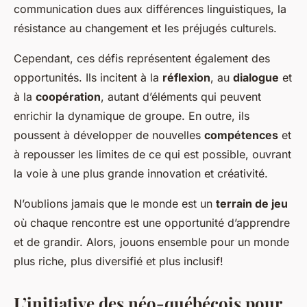
communication dues aux différences linguistiques, la
résistance au changement et les préjugés culturels.
Cependant, ces défis représentent également des
opportunités. Ils incitent à la
réflexion
, au
dialogue
et
à la
coopération
, autant d’éléments qui peuvent
enrichir la dynamique de groupe. En outre, ils
poussent à développer de nouvelles
compétences
et
à repousser les limites de ce qui est possible, ouvrant
la voie à une plus grande innovation et créativité.
N’oublions jamais que le monde est un
terrain de jeu
où chaque rencontre est une opportunité d’apprendre
et de grandir. Alors, jouons ensemble pour un monde
plus riche, plus diversifié et plus inclusif!
L’initiative des néo-québécois pour