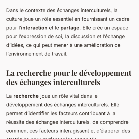
Dans le contexte des échanges interculturels, la
culture joue un rôle essentiel en fournissant un cadre
pour l’
interaction
et le
partage
. Elle crée un espace
pour l’expression de soi, la discussion et l’échange
d’idées, ce qui peut mener à une amélioration de
l’environnement de travail.
La recherche pour le développement
des échanges interculturels
La
recherche
joue un rôle vital dans le
développement des échanges interculturels. Elle
permet d’identifier les facteurs contribuant à la
réussite des échanges interculturels, de comprendre
comment ces facteurs interagissent et d’élaborer des