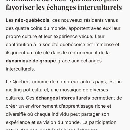
favoriser les échanges interculturels
Les
néo-québécois
, ces nouveaux résidents venus
des quatre coins du monde, apportent avec eux leur
propre culture et leur expérience vécue. Leur
contribution à la société québécoise est immense et
ils jouent un rôle clé dans le renforcement de la
dynamique de groupe
grâce aux échanges
interculturels.
Le Québec, comme de nombreux autres pays, est un
melting pot culturel, une mosaïque de diverses
cultures. Ces
échanges interculturels
permettent de
créer un environnement d’apprentissage riche et
diversifié où chaque individu peut partager son
expérience et sa vision du monde. La participation