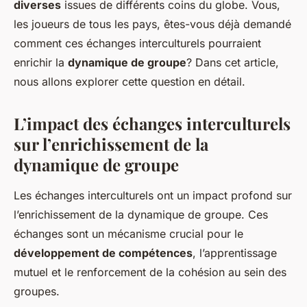
diverses
issues de différents coins du globe. Vous,
les joueurs de tous les pays, êtes-vous déjà demandé
comment ces échanges interculturels pourraient
enrichir la
dynamique de groupe
? Dans cet article,
nous allons explorer cette question en détail.
L’impact des échanges interculturels
sur l’enrichissement de la
dynamique de groupe
Les échanges interculturels ont un impact profond sur
l’enrichissement de la dynamique de groupe. Ces
échanges sont un mécanisme crucial pour le
développement de compétences
, l’apprentissage
mutuel et le renforcement de la cohésion au sein des
groupes.