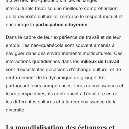
active des néo-québécois à ces échanges
interculturels favorise une meilleure compréhension
de la diversité culturelle, renforce le respect mutuel et
encourage la
participation citoyenne
.
Dans le cadre de leur expérience de travail et de leur
emploi, les néo-québécois sont souvent amenés à
naviguer dans des environnements multiculturels. Ces
interactions quotidiennes dans les
milieux de travail
sont d’excellentes occasions d’échange culturel et de
renforcement de la dynamique de groupe. En
partageant leurs compétences, leurs connaissances et
leurs perspectives, ils contribuent à l’équilibre entre
les différentes cultures et à la reconnaissance de la
diversité.
La mondialisation des échanges et