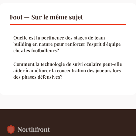
Foot — Sur le même sujet
Quelle est la pertinence des stages de team
building en nature pour renforcer l'esprit d'équipe
chez les footballeurs?
Comment la technologie de suivi oculaire peut-elle
aider à améliorer la concentration des joueurs lors
des phases défensives?
Northfront