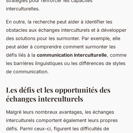
stratégies pour renforcer les capacités
interculturelles.
En outre, la recherche peut aider à identifier les
obstacles aux échanges interculturels et à développer
des solutions pour les surmonter. Par exemple, elle
peut aider à comprendre comment surmonter les
défis liés à la
communication interculturelle
, comme
les barrières linguistiques ou les différences de styles
de communication.
Les défis et les opportunités des
échanges interculturels
Malgré leurs nombreux avantages, les échanges
interculturels comportent également leurs propres
défis. Parmi ceux-ci, figurent les difficultés de