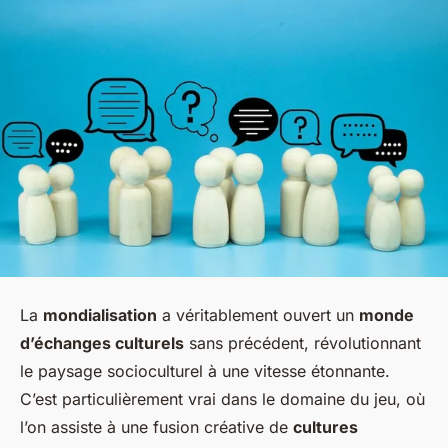
La
mondialisation
a véritablement ouvert un
monde
d’échanges culturels
sans précédent, révolutionnant
le paysage socioculturel à une vitesse étonnante.
C’est particulièrement vrai dans le domaine du jeu, où
l’on assiste à une fusion créative de
cultures