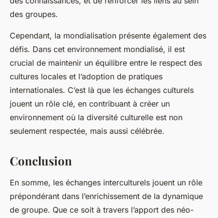
des connaissances, et de renforcer les liens au sein
des groupes.
Cependant, la mondialisation présente également des
défis. Dans cet environnement mondialisé, il est
crucial de maintenir un équilibre entre le respect des
cultures locales et l’adoption de pratiques
internationales. C’est là que les échanges culturels
jouent un rôle clé, en contribuant à créer un
environnement où la diversité culturelle est non
seulement respectée, mais aussi célébrée.
Conclusion
En somme, les échanges interculturels jouent un rôle
prépondérant dans l’enrichissement de la dynamique
de groupe. Que ce soit à travers l’apport des néo-