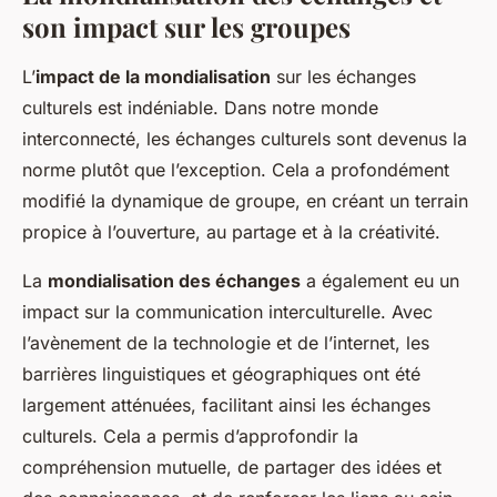
son impact sur les groupes
L’
impact de la mondialisation
sur les échanges
culturels est indéniable. Dans notre monde
interconnecté, les échanges culturels sont devenus la
norme plutôt que l’exception. Cela a profondément
modifié la dynamique de groupe, en créant un terrain
propice à l’ouverture, au partage et à la créativité.
La
mondialisation des échanges
a également eu un
impact sur la communication interculturelle. Avec
l’avènement de la technologie et de l’internet, les
barrières linguistiques et géographiques ont été
largement atténuées, facilitant ainsi les échanges
culturels. Cela a permis d’approfondir la
compréhension mutuelle, de partager des idées et