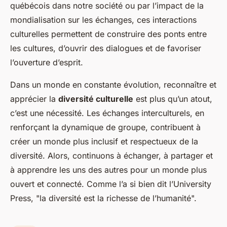
québécois dans notre société ou par l’impact de la
mondialisation sur les échanges, ces interactions
culturelles permettent de construire des ponts entre
les cultures, d’ouvrir des dialogues et de favoriser
l’ouverture d’esprit.
Dans un monde en constante évolution, reconnaître et
apprécier la
diversité culturelle
est plus qu’un atout,
c’est une nécessité. Les échanges interculturels, en
renforçant la dynamique de groupe, contribuent à
créer un monde plus inclusif et respectueux de la
diversité. Alors, continuons à échanger, à partager et
à apprendre les uns des autres pour un monde plus
ouvert et connecté. Comme l’a si bien dit l’University
Press, "la diversité est la richesse de l’humanité".